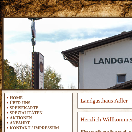
HOME
Landgasthaus Adler
ÜBER UNS
SPEISEKARTE
SPEZIALITÄTEN
AKTIONEN
Herzlich Willkomme
ANFAHRT
KONTAKT / IMPRESSUM